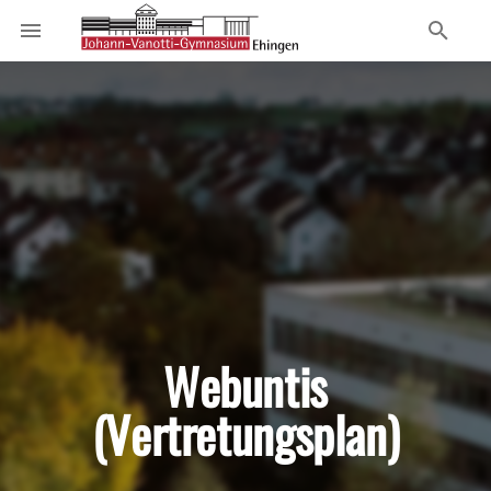
Webuntis
(Vertretungsplan)