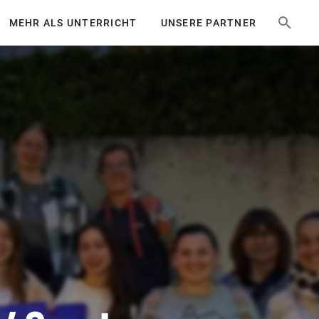
MEHR ALS UNTERRICHT
UNSERE PARTNER