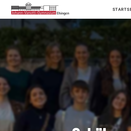
STARTS