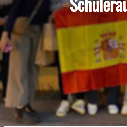
Schülerau