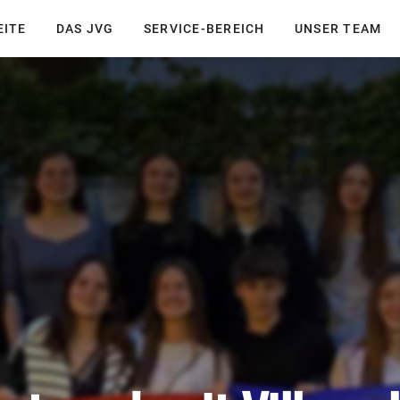
EITE
DAS JVG
SERVICE-BEREICH
UNSER TEAM