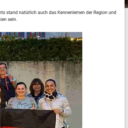
hts stand natürlich auch das Kennenlernen der Region und
ien sein.