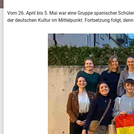
Vom 26. April bis 5. Mai war eine Gruppe spanischer Schül
der deutschen Kultur im Mittelpunkt. Fortsetzung folgt, de