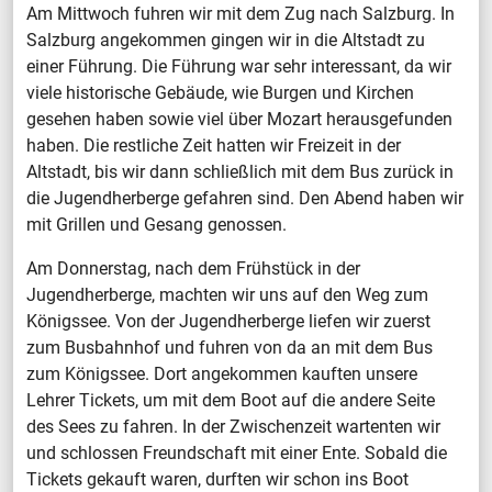
Am Mittwoch fuhren wir mit dem Zug nach Salzburg. In
Salzburg angekommen gingen wir in die Altstadt zu
einer Führung. Die Führung war sehr interessant, da wir
viele historische Gebäude, wie Burgen und Kirchen
gesehen haben sowie viel über Mozart herausgefunden
haben. Die restliche Zeit hatten wir Freizeit in der
Altstadt, bis wir dann schließlich mit dem Bus zurück in
die Jugendherberge gefahren sind. Den Abend haben wir
mit Grillen und Gesang genossen.
Am Donnerstag, nach dem Frühstück in der
Jugendherberge, machten wir uns auf den Weg zum
Königssee. Von der Jugendherberge liefen wir zuerst
zum Busbahnhof und fuhren von da an mit dem Bus
zum Königssee. Dort angekommen kauften unsere
Lehrer Tickets, um mit dem Boot auf die andere Seite
des Sees zu fahren. In der Zwischenzeit wartenten wir
und schlossen Freundschaft mit einer Ente. Sobald die
Tickets gekauft waren, durften wir schon ins Boot