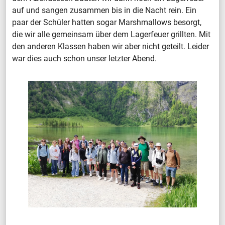
auf und sangen zusammen bis in die Nacht rein. Ein
paar der Schüler hatten sogar Marshmallows besorgt,
die wir alle gemeinsam über dem Lagerfeuer grillten. Mit
den anderen Klassen haben wir aber nicht geteilt. Leider
war dies auch schon unser letzter Abend.