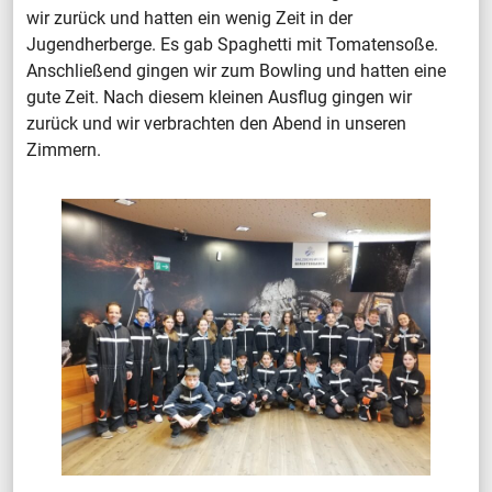
wir zurück und hatten ein wenig Zeit in der
Jugendherberge. Es gab Spaghetti mit Tomatensoße.
Anschließend gingen wir zum Bowling und hatten eine
gute Zeit. Nach diesem kleinen Ausflug gingen wir
zurück und wir verbrachten den Abend in unseren
Zimmern.