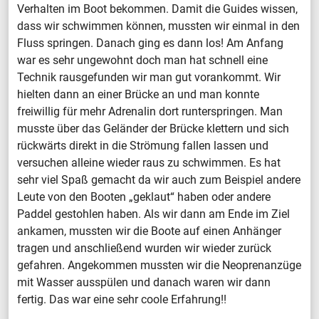
Verhalten im Boot bekommen. Damit die Guides wissen,
dass wir schwimmen können, mussten wir einmal in den
Fluss springen. Danach ging es dann los! Am Anfang
war es sehr ungewohnt doch man hat schnell eine
Technik rausgefunden wir man gut vorankommt. Wir
hielten dann an einer Brücke an und man konnte
freiwillig für mehr Adrenalin dort runterspringen. Man
musste über das Geländer der Brücke klettern und sich
rückwärts direkt in die Strömung fallen lassen und
versuchen alleine wieder raus zu schwimmen. Es hat
sehr viel Spaß gemacht da wir auch zum Beispiel andere
Leute von den Booten „geklaut“ haben oder andere
Paddel gestohlen haben. Als wir dann am Ende im Ziel
ankamen, mussten wir die Boote auf einen Anhänger
tragen und anschließend wurden wir wieder zurück
gefahren. Angekommen mussten wir die Neoprenanzüge
mit Wasser ausspülen und danach waren wir dann
fertig. Das war eine sehr coole Erfahrung!!