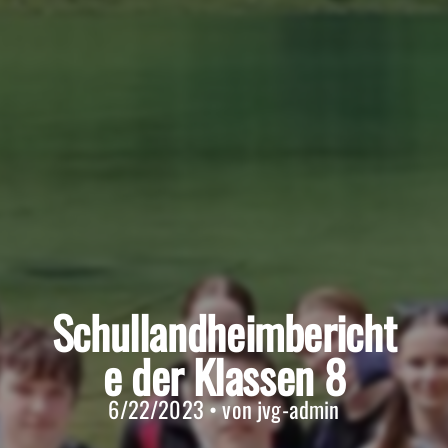
Schullandheimbericht
e der Klassen 8
6/22/2023 • von jvg-admin