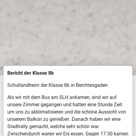
Bericht der Klasse 8b
Schullandheim der Klasse 8b in Berchtesgaden
Als wir mit dem Bus am SLH ankamen, sind wir auf
unsere Zimmer gegangen und hatten eine Stunde Zeit
um uns zu akklimatisieren und die schöne Aussicht von
unserem Balkon zu genießen. Danach haben wir eine
Stadtrally gemacht, welche sehr schön war.
Zwischendurch waren wir Eis essen. Gegen 17:30 kamen