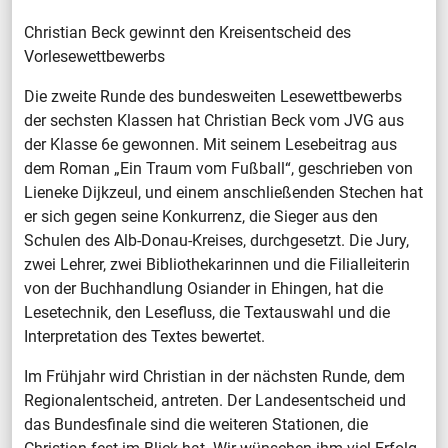
Christian Beck gewinnt den Kreisentscheid des
Vorlesewettbewerbs
Die zweite Runde des bundesweiten Lesewettbewerbs
der sechsten Klassen hat Christian Beck vom JVG aus
der Klasse 6e gewonnen. Mit seinem Lesebeitrag aus
dem Roman „Ein Traum vom Fußball“, geschrieben von
Lieneke Dijkzeul, und einem anschließenden Stechen hat
er sich gegen seine Konkurrenz, die Sieger aus den
Schulen des Alb-Donau-Kreises, durchgesetzt. Die Jury,
zwei Lehrer, zwei Bibliothekarinnen und die Filialleiterin
von der Buchhandlung Osiander in Ehingen, hat die
Lesetechnik, den Lesefluss, die Textauswahl und die
Interpretation des Textes bewertet.
Im Frühjahr wird Christian in der nächsten Runde, dem
Regionalentscheid, antreten. Der Landesentscheid und
das Bundesfinale sind die weiteren Stationen, die