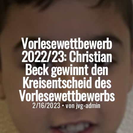
Vorlesewettbewerb
2022/23: Christian
Beck gewinnt den
Kreisentscheid des
Vorlesewettbewerbs
2/16/2023 • von jvg-admin