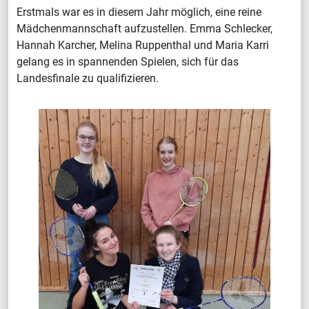
Erstmals war es in diesem Jahr möglich, eine reine
Mädchenmannschaft aufzustellen. Emma Schlecker,
Hannah Karcher, Melina Ruppenthal und Maria Karri
gelang es in spannenden Spielen, sich für das
Landesfinale zu qualifizieren.