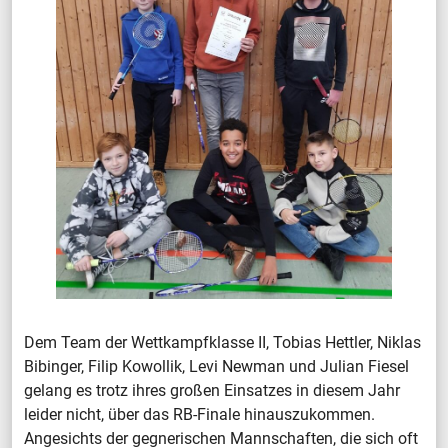
Dem Team der Wettkampfklasse II, Tobias Hettler, Niklas
Bibinger, Filip Kowollik, Levi Newman und Julian Fiesel
gelang es trotz ihres großen Einsatzes in diesem Jahr
leider nicht, über das RB-Finale hinauszukommen.
Angesichts der gegnerischen Mannschaften, die sich oft