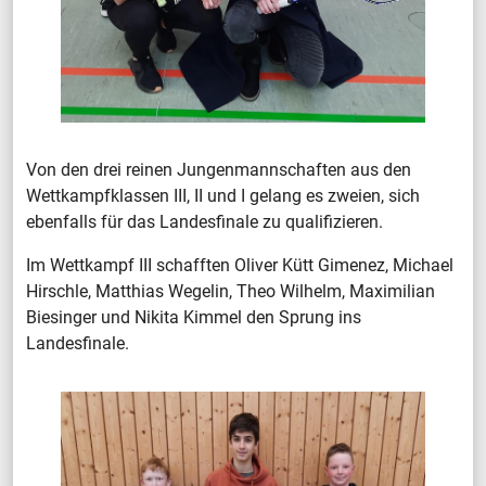
Von den drei reinen Jungenmannschaften aus den
Wettkampfklassen III, II und I gelang es zweien, sich
ebenfalls für das Landesfinale zu qualifizieren.
Im Wettkampf III schafften Oliver Kütt Gimenez, Michael
Hirschle, Matthias Wegelin, Theo Wilhelm, Maximilian
Biesinger und Nikita Kimmel den Sprung ins
Landesfinale.