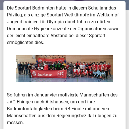
Die Sportart Badminton hatte in diesem Schuljahr das
Privileg, als einzige Sportart Wettkämpfe im Wettkampf
Jugend trainiert für Olympia durchführen zu dürfen.
Durchdachte Hygienekonzepte der Organisatoren sowie
der leicht einhaltbare Abstand bei dieser Sportart
ermöglichten dies.
So fuhren im Januar vier motivierte Mannschaften des
JVG Ehingen nach Altshausen, um dort ihre
Badmintonfähigkeiten beim RB-Finale mit anderen
Mannschaften aus dem Regierungsbezirk Tübingen zu
messen.