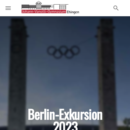
Berlin-Exkursion
2023