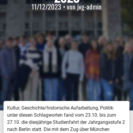
11/12/2023 • von jvg-admin
Kultur, Geschichte/historische Aufarbeitung, Politik:
unter diesen Schlagworten fand vom 23.10. bis zum
27.10. die diesjährige Studienfahrt der Jahrgangsstufe 2
nach Berlin statt. Die mit dem Zug über München