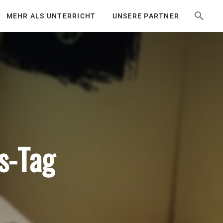
MEHR ALS UNTERRICHT
UNSERE PARTNER
s-Tag